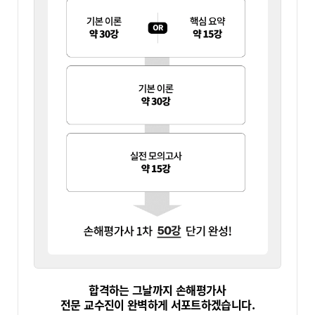
합격하는 그날까지 손해평가사
전문 교수진이 완벽하게 서포트하겠습니다.