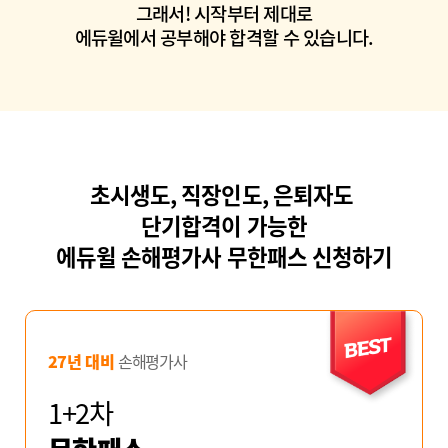
그래서! 시작부터 제대로
에듀윌에서 공부해야 합격할 수 있습니다.
초시생도, 직장인도, 은퇴자도
단기합격이 가능한
에듀윌 손해평가사 무한패스 신청하기
27년 대비
손해평가사
1+2차