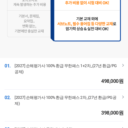
01.
[2027] 손해평가사 100% 환급 무한패스 1+2차_(27년 환급/PG
공제)
498,000
원
02.
[2027] 손해평가사 100% 환급 무한패스 2차_(27년 환급/PG공
제)
398,000
원