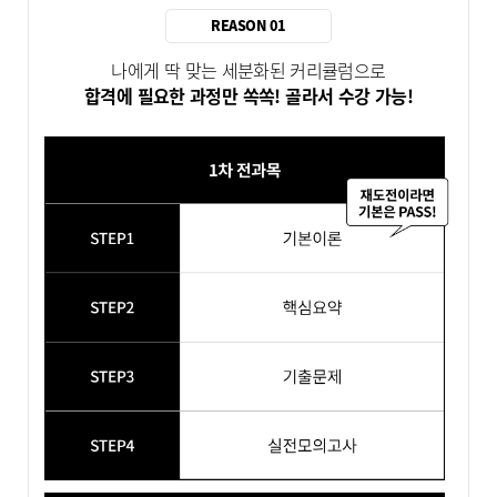
REASON 01
나에게 딱 맞는 세분화된 커리큘럼으로
합격에 필요한 과정만 쏙쏙! 골라서 수강 가능!