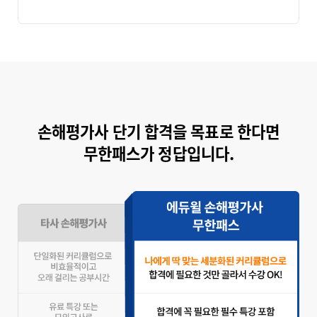
손해평가사 단기 합격을 목표로 한다면
무한패스가 정답입니다.