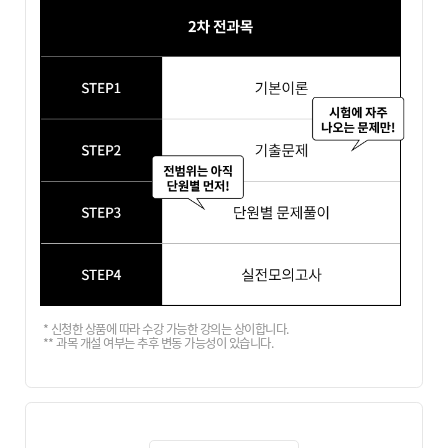
* 신청한 상품에 따라 수강 가능한 강의는 상이합니다.
** 과목 개설 여부는 추후 변동 가능성이 있습니다.