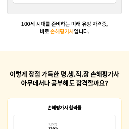
100세 시대를 준비하는 미래 유망 자격증,
바로
손해평가사
입니다.
이렇게 장점 가득한 평.생.직.장 손해평가사
아무데서나 공부해도 합격할까요?