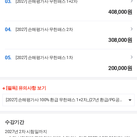
03.
[2027] 손해평가사 무한패스 1+2차
408,000
원
04.
[2027] 손해평가사 무한패스 2차
308,000
원
05.
[2027] 손해평가사 무한패스 1차
200,000
원
※ [필독] 유의사항 보기
[2027] 손해평가사 100% 환급 무한패스 1+2차_(27년 환급/PG공제)
수강기간
2027년 2차 시험일까지