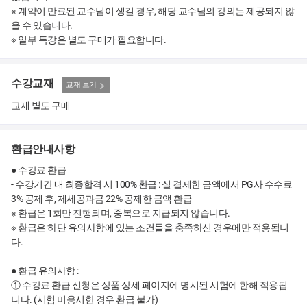
※ 계약이 만료된 교수님이 생길 경우, 해당 교수님의 강의는 제공되지 않
을 수 있습니다.
※ 일부 특강은 별도 구매가 필요합니다.
수강교재
교재 보기
교재 별도 구매
환급안내사항
● 수강료 환급
- 수강기간 내 최종합격 시 100% 환급 : 실 결제한 금액에서 PG사 수수료
3% 공제 후, 제세공과금 22% 공제한 금액 환급
※ 환급은 1회만 진행되며, 중복으로 지급되지 않습니다.
※ 환급은 하단 유의사항에 있는 조건들을 충족하신 경우에만 적용됩니
다.
● 환급 유의사항 :
① 수강료 환급 신청은 상품 상세 페이지에 명시된 시험에 한해 적용됩
니다. (시험 미응시한 경우 환급 불가)