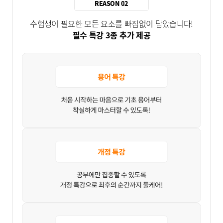
REASON 02
수험생이 필요한 모든 요소를 빠짐없이 담았습니다!
필수 특강 3종 추가 제공