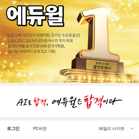
로그인
PC버전
패밀리 사이트